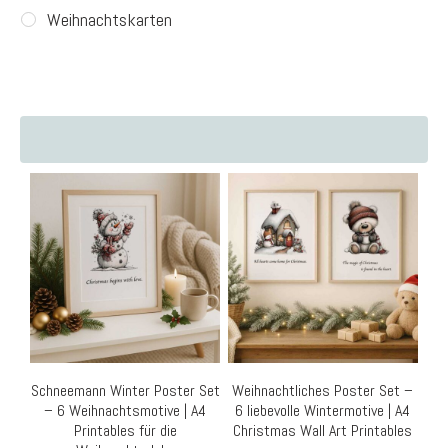
Weihnachtskarten
Schneemann Winter Poster Set
Weihnachtliches Poster Set –
– 6 Weihnachtsmotive | A4
6 liebevolle Wintermotive | A4
Printables für die
Christmas Wall Art Printables