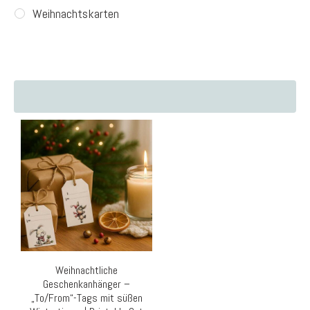
Weihnachtskarten
Weihnachtliche
Geschenkanhänger –
„To/From“-Tags mit süßen