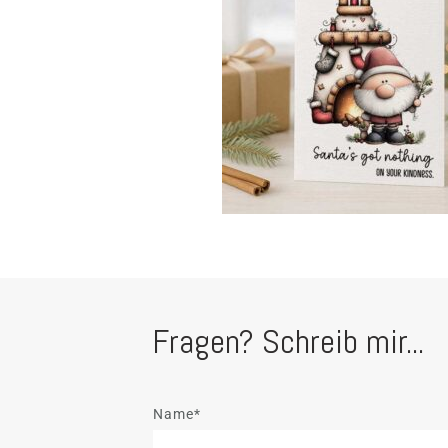
Fragen? Schreib mir...
Name*