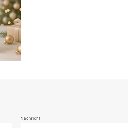
Nachricht