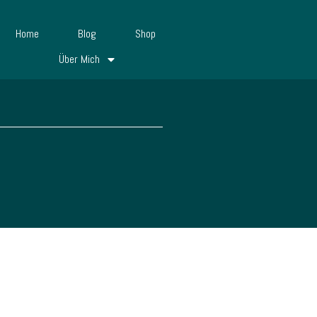
Home
Blog
Shop
Über Mich