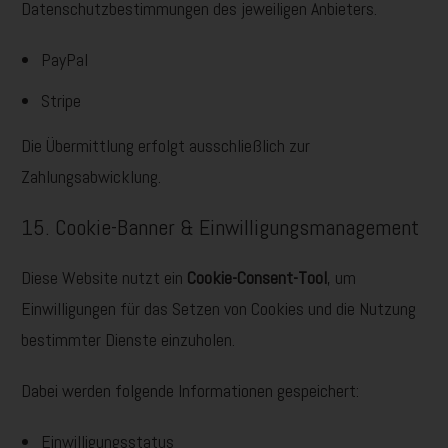
Datenschutzbestimmungen des jeweiligen Anbieters.
PayPal
Stripe
Die Übermittlung erfolgt ausschließlich zur
Zahlungsabwicklung.
15. Cookie-Banner & Einwilligungsmanagement
Diese Website nutzt ein
Cookie-Consent-Tool
, um
Einwilligungen für das Setzen von Cookies und die Nutzung
bestimmter Dienste einzuholen.
Dabei werden folgende Informationen gespeichert:
Einwilligungsstatus