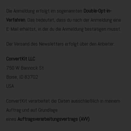
Die Anmeldung erfolgt im sogenannten
Double-Opt-in-
Verfahren
. Das bedeutet, dass du nach der Anmeldung eine
E-Mail erhältst, in der du die Anmeldung bestätigen musst.
Der Versand des Newsletters erfolgt über den Anbieter:
ConvertKit LLC
750 W Bannock St
Boise, ID 83702
USA
ConvertKit verarbeitet die Daten ausschließlich in meinem
Auftrag und auf Grundlage
eines
Auftragsverarbeitungsvertrags (AVV)
.