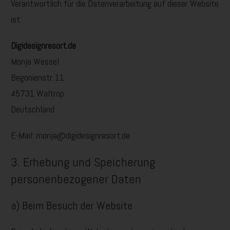
Verantwortlich für die Datenverarbeitung auf dieser Website
ist:
Digidesignresort.de
Monja Wessel
Begonienstr. 11
45731 Waltrop
Deutschland
E-Mail: monja@digidesignresort.de
3. Erhebung und Speicherung
personenbezogener Daten
a) Beim Besuch der Website