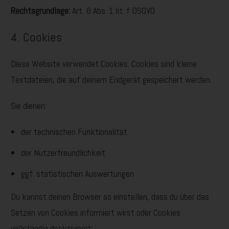
Rechtsgrundlage:
Art. 6 Abs. 1 lit. f DSGVO
4. Cookies
Diese Website verwendet Cookies. Cookies sind kleine
Textdateien, die auf deinem Endgerät gespeichert werden.
Sie dienen:
der technischen Funktionalität
der Nutzerfreundlichkeit
ggf. statistischen Auswertungen
Du kannst deinen Browser so einstellen, dass du über das
Setzen von Cookies informiert wirst oder Cookies
vollständig deaktivierst.