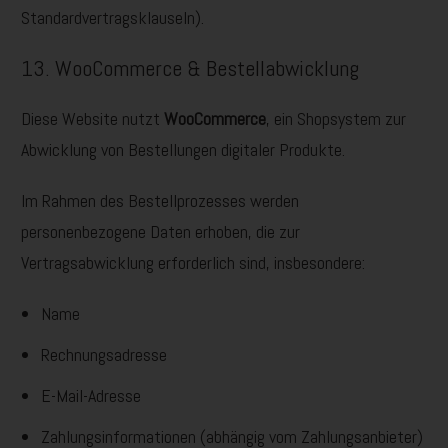
Standardvertragsklauseln).
13. WooCommerce & Bestellabwicklung
Diese Website nutzt
WooCommerce
, ein Shopsystem zur
Abwicklung von Bestellungen digitaler Produkte.
Im Rahmen des Bestellprozesses werden
personenbezogene Daten erhoben, die zur
Vertragsabwicklung erforderlich sind, insbesondere:
Name
Rechnungsadresse
E-Mail-Adresse
Zahlungsinformationen (abhängig vom Zahlungsanbieter)