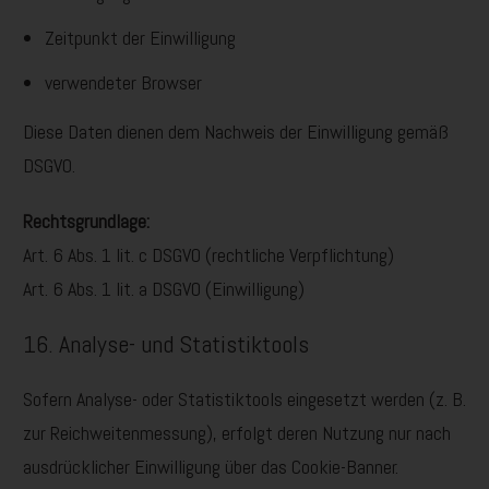
Zeitpunkt der Einwilligung
verwendeter Browser
Diese Daten dienen dem Nachweis der Einwilligung gemäß
DSGVO.
Rechtsgrundlage:
Art. 6 Abs. 1 lit. c DSGVO (rechtliche Verpflichtung)
Art. 6 Abs. 1 lit. a DSGVO (Einwilligung)
16. Analyse- und Statistiktools
Sofern Analyse- oder Statistiktools eingesetzt werden (z. B.
zur Reichweitenmessung), erfolgt deren Nutzung nur nach
ausdrücklicher Einwilligung über das Cookie-Banner.