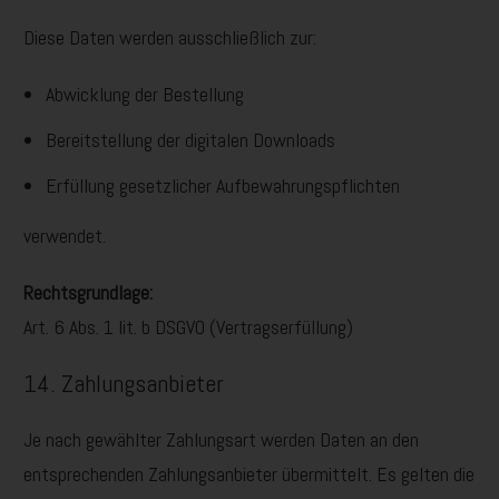
Diese Daten werden ausschließlich zur:
Abwicklung der Bestellung
Bereitstellung der digitalen Downloads
Erfüllung gesetzlicher Aufbewahrungspflichten
verwendet.
Rechtsgrundlage:
Art. 6 Abs. 1 lit. b DSGVO (Vertragserfüllung)
14. Zahlungsanbieter
Je nach gewählter Zahlungsart werden Daten an den
entsprechenden Zahlungsanbieter übermittelt. Es gelten die