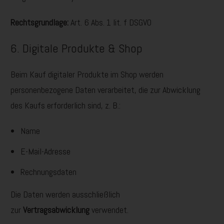
Rechtsgrundlage:
Art. 6 Abs. 1 lit. f DSGVO
6. Digitale Produkte & Shop
Beim Kauf digitaler Produkte im Shop werden
personenbezogene Daten verarbeitet, die zur Abwicklung
des Kaufs erforderlich sind, z. B.:
Name
E-Mail-Adresse
Rechnungsdaten
Die Daten werden ausschließlich
zur
Vertragsabwicklung
verwendet.