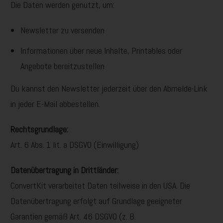
Die Daten werden genutzt, um:
Newsletter zu versenden
Informationen über neue Inhalte, Printables oder
Angebote bereitzustellen
Du kannst den Newsletter jederzeit über den Abmelde-Link
in jeder E-Mail abbestellen.
Rechtsgrundlage:
Art. 6 Abs. 1 lit. a DSGVO (Einwilligung)
Datenübertragung in Drittländer:
ConvertKit verarbeitet Daten teilweise in den USA. Die
Datenübertragung erfolgt auf Grundlage geeigneter
Garantien gemäß Art. 46 DSGVO (z. B.