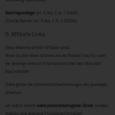
Rechtsgrundlage:
Art. 6 Abs. 1 lit. f DSGVO
(Cookie-Banner: Art. 6 Abs. 1 lit. a DSGVO)
5. Affiliate-Links
Diese Website enthält Affiliate-Links.
Wenn du über einen solchen Link ein Produkt kaufst, kann
der jeweilige Anbieter Informationen über den Klick oder
Kauf erhalten.
Dabei gelten die Datenschutzbestimmungen des jeweiligen
Anbieters.
Ich selbst erhalte
keine personenbezogenen Daten
, sondern
lediglich eine anonyme Provisionsinformation.