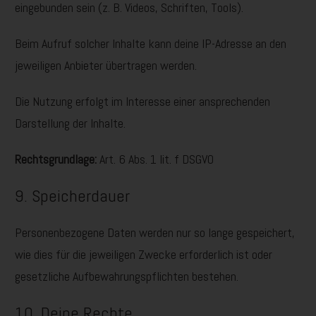
eingebunden sein (z. B. Videos, Schriften, Tools).
Beim Aufruf solcher Inhalte kann deine IP-Adresse an den
jeweiligen Anbieter übertragen werden.
Die Nutzung erfolgt im Interesse einer ansprechenden
Darstellung der Inhalte.
Rechtsgrundlage:
Art. 6 Abs. 1 lit. f DSGVO
9. Speicherdauer
Personenbezogene Daten werden nur so lange gespeichert,
wie dies für die jeweiligen Zwecke erforderlich ist oder
gesetzliche Aufbewahrungspflichten bestehen.
10. Deine Rechte