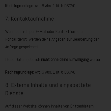
Rechtsgrundlage:
Art. 6 Abs. 1 lit. b DSGVO
7. Kontaktaufnahme
Wenn du mich per E-Mail oder Kontaktformular
kontaktierst, werden deine Angaben zur Bearbeitung der
Anfrage gespeichert.
Diese Daten gebe ich
nicht ohne deine Einwilligung
weiter.
Rechtsgrundlage:
Art. 6 Abs. 1 lit. b DSGVO
8. Externe Inhalte und eingebettete
Dienste
Auf dieser Website können Inhalte von Drittanbietern