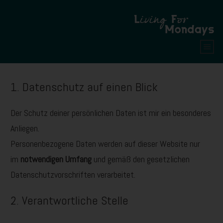
1. Datenschutz auf einen Blick
Der Schutz deiner persönlichen Daten ist mir ein besonderes
Anliegen.
Personenbezogene Daten werden auf dieser Website nur
im
notwendigen Umfang
und gemäß den gesetzlichen
Datenschutzvorschriften verarbeitet.
2. Verantwortliche Stelle