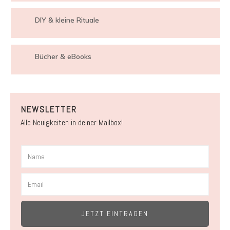
DIY & kleine Rituale
Bücher & eBooks
NEWSLETTER
Alle Neuigkeiten in deiner Mailbox!
JETZT EINTRAGEN