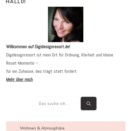
HALL0
!
Willkommen auf Digidesignresort.de!
Digidesignresort ist mein Ort für Ordnung, Klarheit und kleine
Reset-Momente –
für ein Zuhause, das trägt statt fordert.
Mehr über mich
Wohnen & Atmosphäre