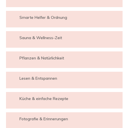
Smarte Helfer & Ordnung
Sauna & Wellness-Zeit
Pflanzen & Natürlichkeit
Lesen & Entspannen
Küche & einfache Rezepte
Fotografie & Erinnerungen