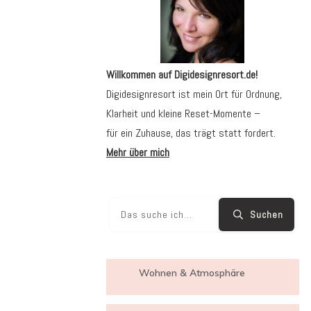
Willkommen auf Digidesignresort.de!
Digidesignresort ist mein Ort für Ordnung,
Klarheit und kleine Reset-Momente –
für ein Zuhause, das trägt statt fordert.
Mehr über mich
Suchen
Wohnen & Atmosphäre