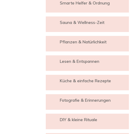
Smarte Helfer & Ordnung
Sauna & Wellness-Zeit
Pflanzen & Natürlichkeit
Lesen & Entspannen
Küche & einfache Rezepte
Fotografie & Erinnerungen
DIY & kleine Rituale