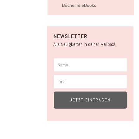
Bücher & eBooks
NEWSLETTER
Alle Neuigkeiten in deiner Mailbox!
JETZT EINTRAGEN