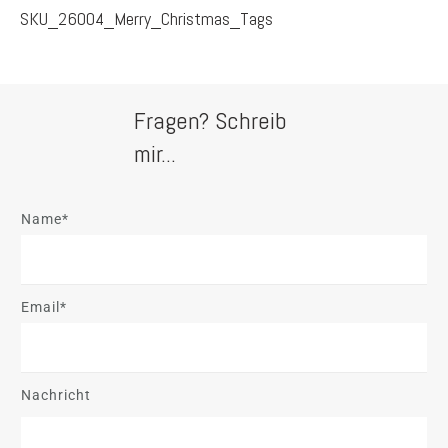
SKU_26004_Merry_Christmas_Tags
Fragen? Schreib
mir...
Name*
Email*
Nachricht