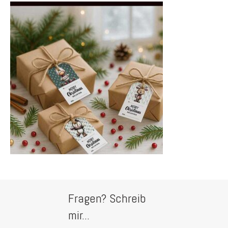
Fragen? Schreib
mir...