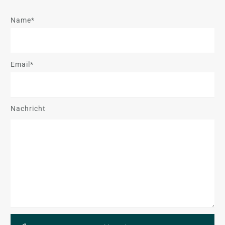
Name*
Email*
Nachricht