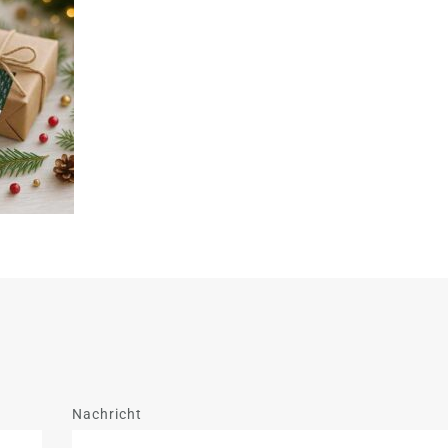
Nachricht