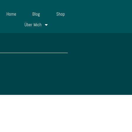
Home
Blog
Shop
Über Mich