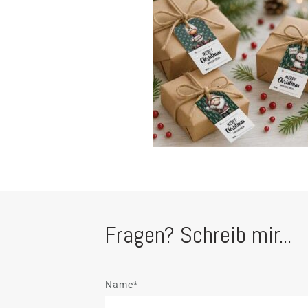
Fragen? Schreib mir...
Name*