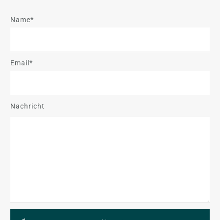
Name*
Email*
Nachricht