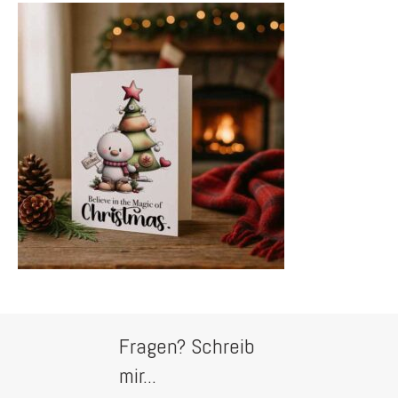
Fragen? Schreib
mir...