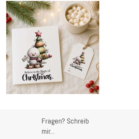
Fragen? Schreib
mir...