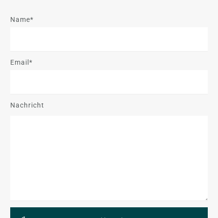
Name*
Email*
Nachricht