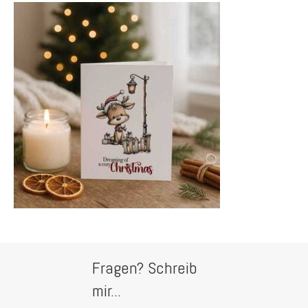
Fragen? Schreib
mir...