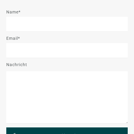
Name*
Email*
Nachricht