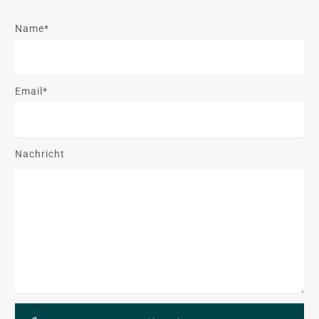
Name*
Email*
Nachricht