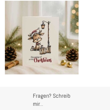
Fragen? Schreib
mir...