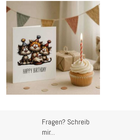
Fragen? Schreib
mir...