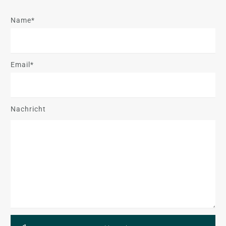
Name*
Email*
Nachricht