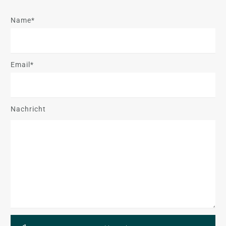
Name*
Email*
Nachricht