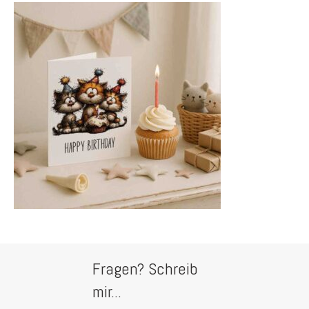
Fragen? Schreib
mir...