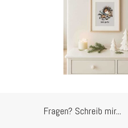
Fragen? Schreib mir...