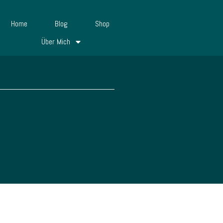
Home
Blog
Shop
Über Mich