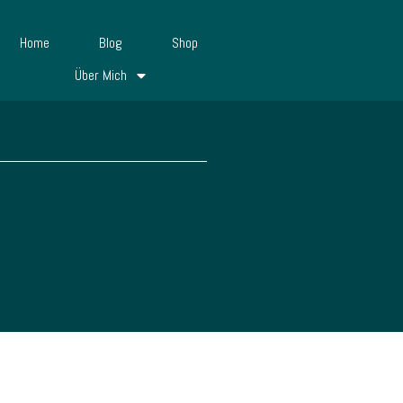
Home
Blog
Shop
Über Mich