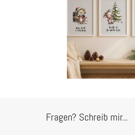
Fragen? Schreib mir...