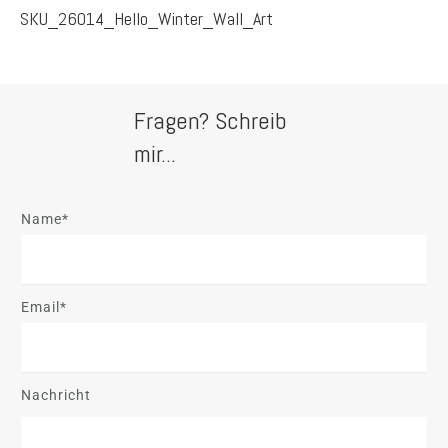
SKU_26014_Hello_Winter_Wall_Art
Fragen? Schreib
mir...
Name*
Email*
Nachricht