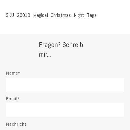
SKU_26013_Magical_Christmas_Night_Tags
Fragen? Schreib
mir...
Name*
Email*
Nachricht