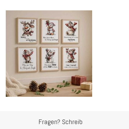
Fragen? Schreib