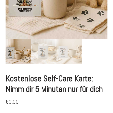
Kostenlose Self-Care Karte:
Nimm dir 5 Minuten nur für dich
€
0,00