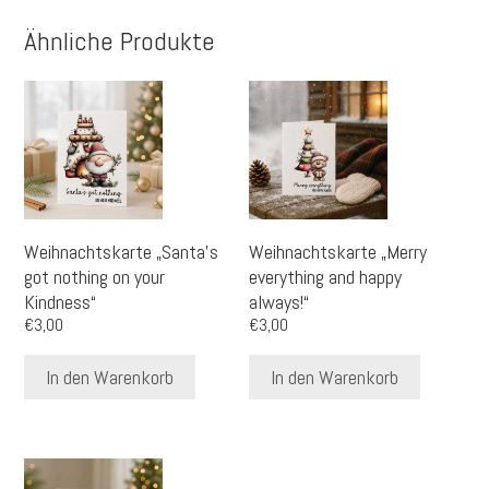
Ähnliche Produkte
Weihnachtskarte „Santa’s
Weihnachtskarte „Merry
got nothing on your
everything and happy
Kindness“
always!“
€
3,00
€
3,00
In den Warenkorb
In den Warenkorb