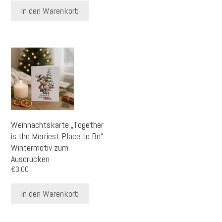
In den Warenkorb
Weihnachtskarte „Together
is the Merriest Place to Be“
Wintermotiv zum
Ausdrucken
€
3,00
In den Warenkorb