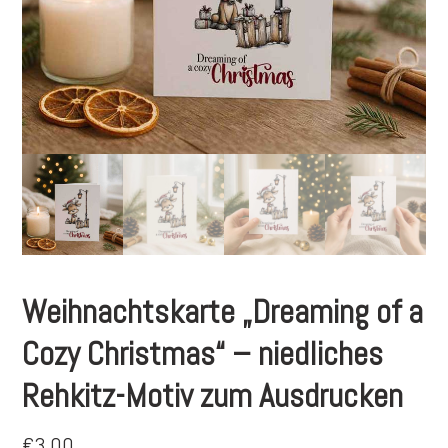
Weihnachtskarte „Dreaming of a
Cozy Christmas“ – niedliches
Rehkitz-Motiv zum Ausdrucken
€
3,00