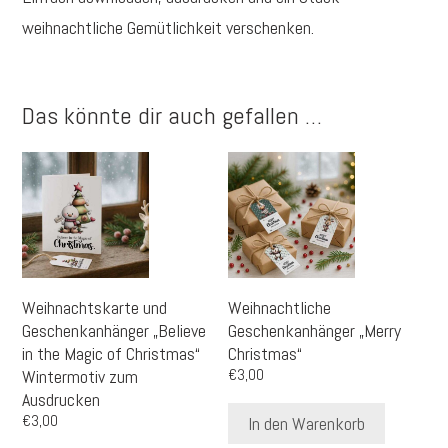
weihnachtliche Gemütlichkeit verschenken.
Das könnte dir auch gefallen …
Weihnachtskarte und
Weihnachtliche
Geschenkanhänger „Believe
Geschenkanhänger „Merry
in the Magic of Christmas“
Christmas“
Wintermotiv zum
€
3,00
Ausdrucken
€
3,00
In den Warenkorb