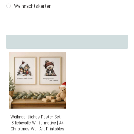
Weihnachtskarten
Weihnachtliches Poster Set –
6 liebevolle Wintermotive | A4
Christmas Wall Art Printables