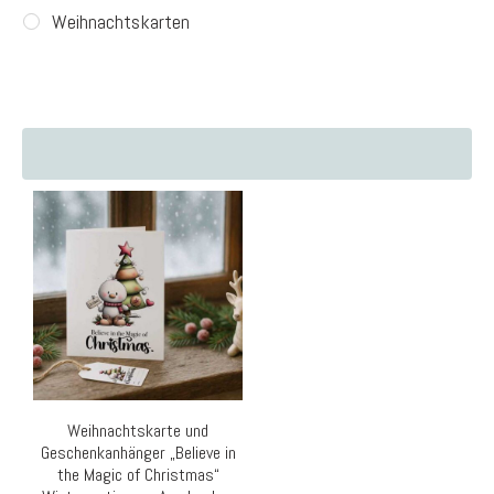
Weihnachtskarten
Weihnachtskarte und
Geschenkanhänger „Believe in
the Magic of Christmas“