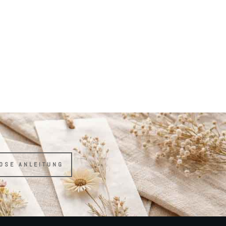
LOSE ANLEITUNG