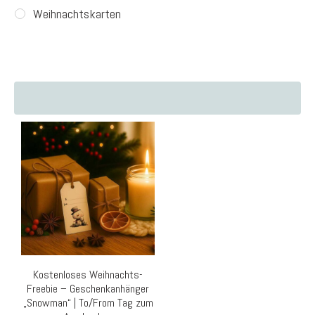
Weihnachtskarten
Kostenloses Weihnachts-
Freebie – Geschenkanhänger
„Snowman“ | To/From Tag zum