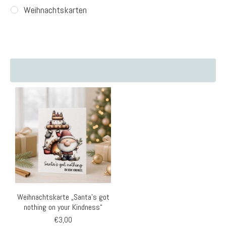
Weihnachtskarten
Weihnachtskarte „Santa’s got
nothing on your Kindness“
€
3,00