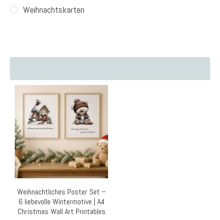
Weihnachtskarten
Weihnachtliches Poster Set –
6 liebevolle Wintermotive | A4
Christmas Wall Art Printables