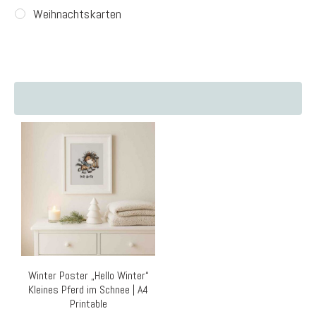
Weihnachtskarten
Winter Poster „Hello Winter“
Kleines Pferd im Schnee | A4
Printable