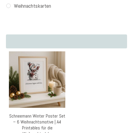
Weihnachtskarten
Schneemann Winter Poster Set
– 6 Weihnachtsmotive | A4
Printables für die