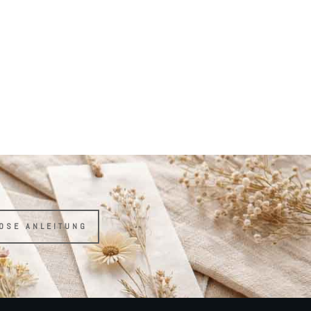
LOSE ANLEITUNG