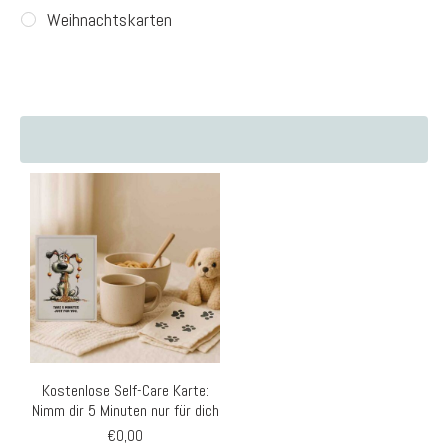
Weihnachtskarten
Kostenlose Self-Care Karte:
Nimm dir 5 Minuten nur für dich
€
0,00