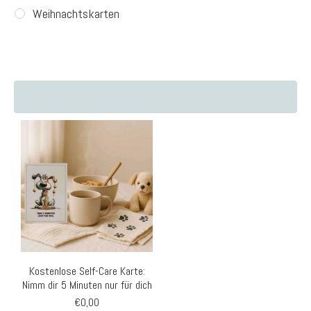
Weihnachtskarten
Kostenlose Self-Care Karte:
Nimm dir 5 Minuten nur für dich
€
0,00