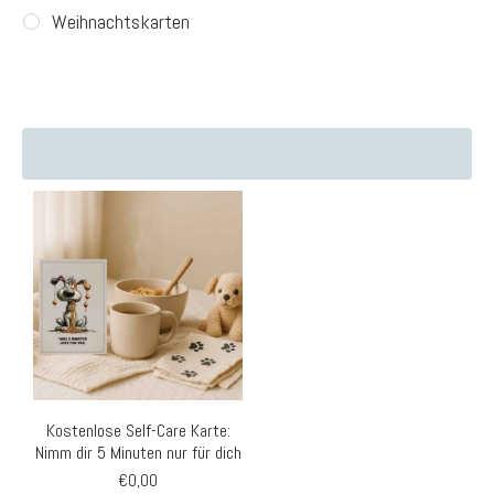
Weihnachtskarten
Kostenlose Self-Care Karte:
Nimm dir 5 Minuten nur für dich
€
0,00