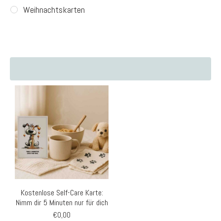
Weihnachtskarten
Kostenlose Self-Care Karte:
Nimm dir 5 Minuten nur für dich
€
0,00